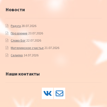
Новости
Радуга
28.07.2026
Прозрение
23.07.2026
Слово Бог
22.07.2026
Материнское счастье
21.07.2026
Селигер
14.07.2026
Наши контакты