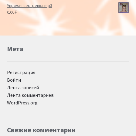
Упрямая сестренка mp3
0.00
Р
Мета
Регистрация
Войти
Лента записей
Лента комментариев
WordPress.org
Свежие комментарии