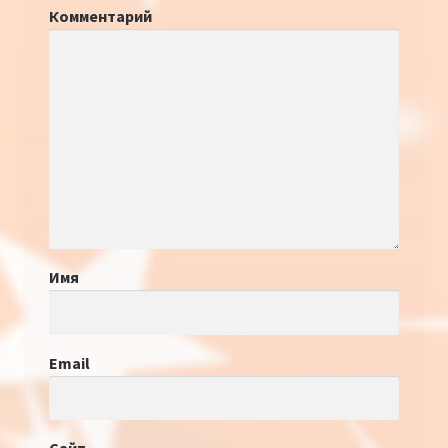
Комментарий
Имя
Email