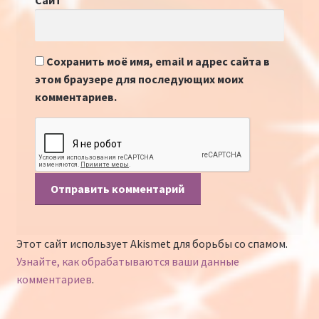
Сайт
Сохранить моё имя, email и адрес сайта в
этом браузере для последующих моих
комментариев.
Этот сайт использует Akismet для борьбы со спамом.
Узнайте, как обрабатываются ваши данные
комментариев
.