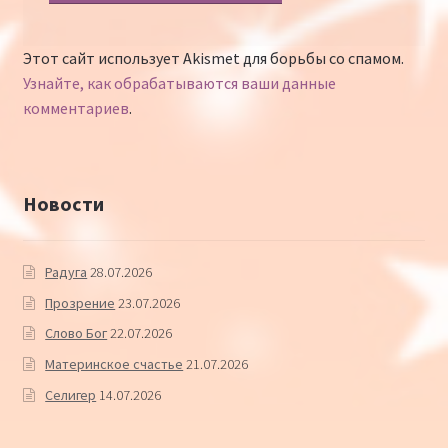
Этот сайт использует Akismet для борьбы со спамом.
Узнайте, как обрабатываются ваши данные
комментариев
.
Новости
Радуга
28.07.2026
Прозрение
23.07.2026
Слово Бог
22.07.2026
Материнское счастье
21.07.2026
Селигер
14.07.2026