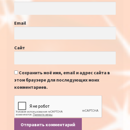
Email
Сайт
Сохранить моё имя, email и адрес сайта в
этом браузере для последующих моих
комментариев.