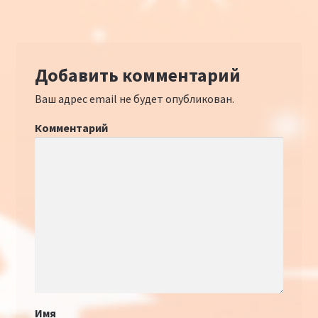
Добавить комментарий
Ваш адрес email не будет опубликован.
Комментарий
Имя