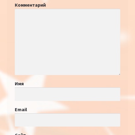
Комментарий
Имя
Email