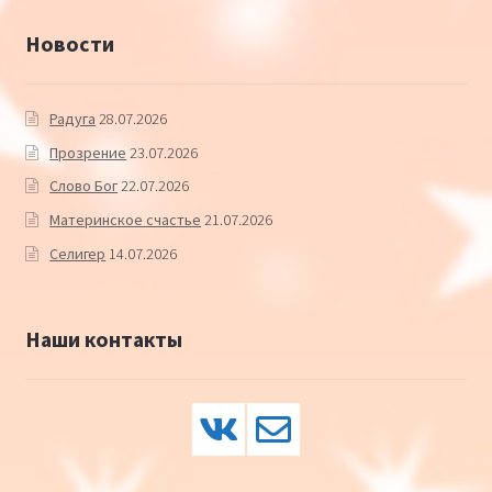
Новости
Радуга
28.07.2026
Прозрение
23.07.2026
Слово Бог
22.07.2026
Материнское счастье
21.07.2026
Селигер
14.07.2026
Наши контакты