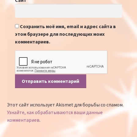
Сайт
Сохранить моё имя, email и адрес сайта в
этом браузере для последующих моих
комментариев.
Этот сайт использует Akismet для борьбы со спамом.
Узнайте, как обрабатываются ваши данные
комментариев
.