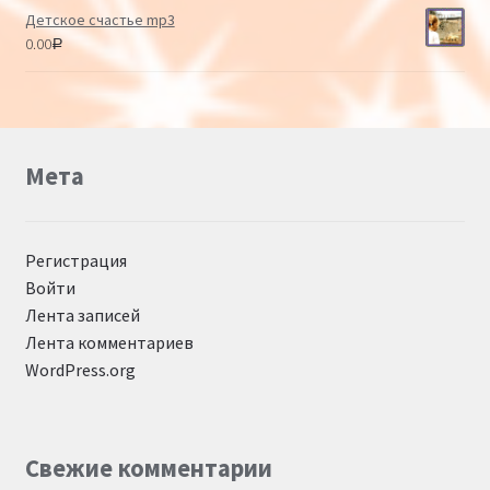
Детское счастье mp3
0.00
Р
Мета
Регистрация
Войти
Лента записей
Лента комментариев
WordPress.org
Свежие комментарии