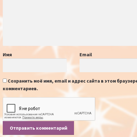
Имя
Email
Сохранить моё имя, email и адрес сайта в этом браузе
комментариев.