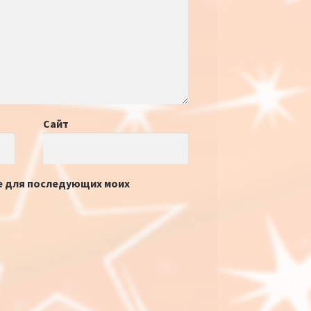
Сайт
ре для последующих моих