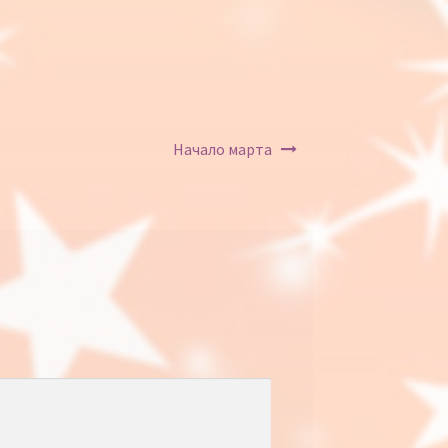
Начало марта