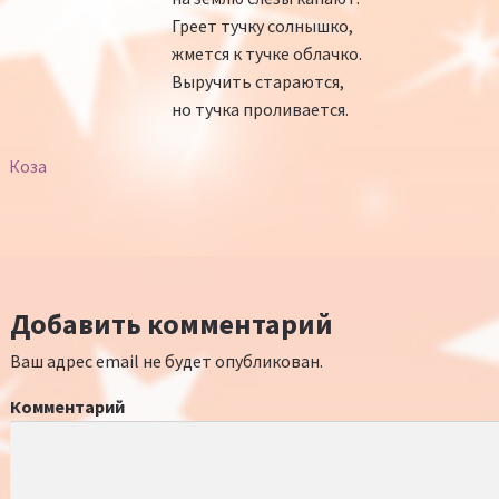
Греет тучку солнышко,
жмется к тучке облачко.
Выручить стараются,
но тучка проливается.
Коза
Добавить комментарий
Ваш адрес email не будет опубликован.
Комментарий