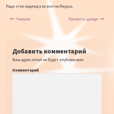
Ради этих надежд я за зонтик берусь.
Навигация по записям
Чинуши
Прелесть дождя
Добавить комментарий
Ваш адрес email не будет опубликован.
Комментарий