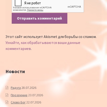
Этот сайт использует Akismet для борьбы со спамом.
Узнайте, как обрабатываются ваши данные
комментариев
.
Новости
Радуга
28.07.2026
Прозрение
23.07.2026
Слово Бог
22.07.2026