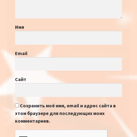
Имя
Email
Сайт
Сохранить моё имя, email и адрес сайта в
этом браузере для последующих моих
комментариев.