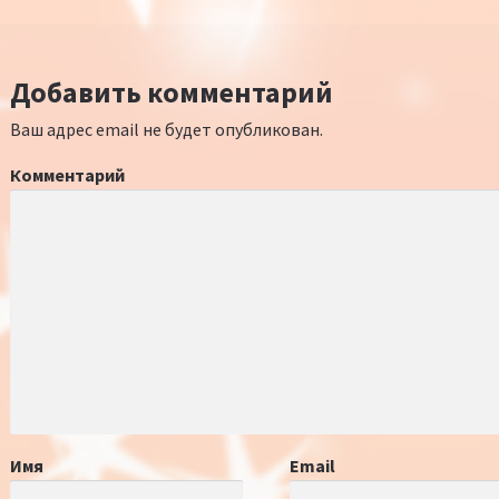
Добавить комментарий
Ваш адрес email не будет опубликован.
Комментарий
Имя
Email