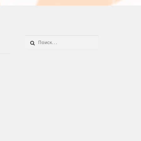
Найти: