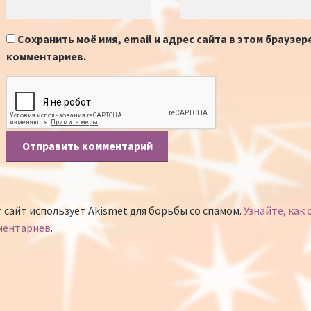
Сохранить моё имя, email и адрес сайта в этом браузе
комментариев.
 сайт использует Akismet для борьбы со спамом.
Узнайте, как
ментариев
.