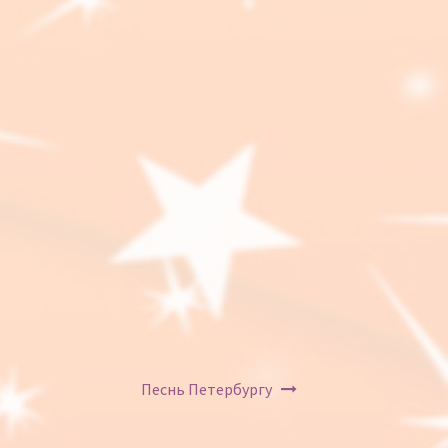
Песнь Петербургу