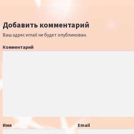
Добавить комментарий
Ваш адрес email не будет опубликован.
Комментарий
Имя
Email