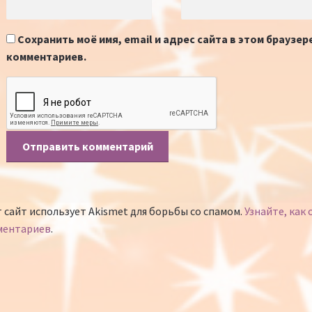
Сохранить моё имя, email и адрес сайта в этом браузе
комментариев.
 сайт использует Akismet для борьбы со спамом.
Узнайте, как
ментариев
.