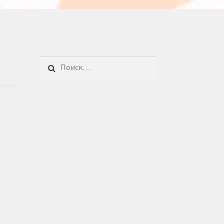
Найти: