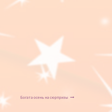
Богата осень на сюрпризы