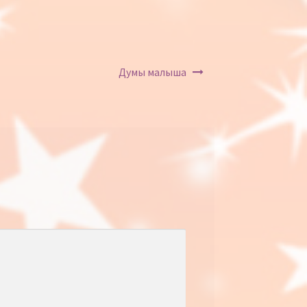
Думы малыша