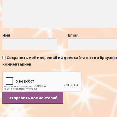
Имя
Email
Сохранить моё имя, email и адрес сайта в этом браузе
комментариев.