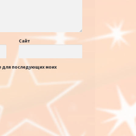
Сайт
ре для последующих моих