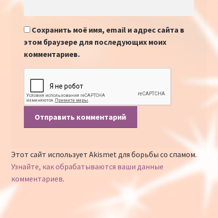
Сохранить моё имя, email и адрес сайта в
этом браузере для последующих моих
комментариев.
Этот сайт использует Akismet для борьбы со спамом.
Узнайте, как обрабатываются ваши данные
комментариев
.