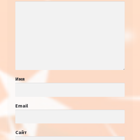
Имя
Email
Сайт