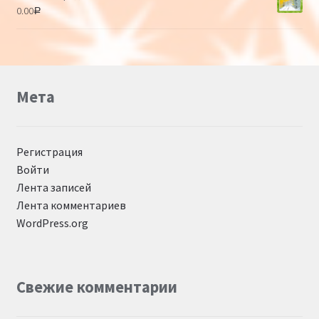
0.00
Р
Мета
Регистрация
Войти
Лента записей
Лента комментариев
WordPress.org
Свежие комментарии