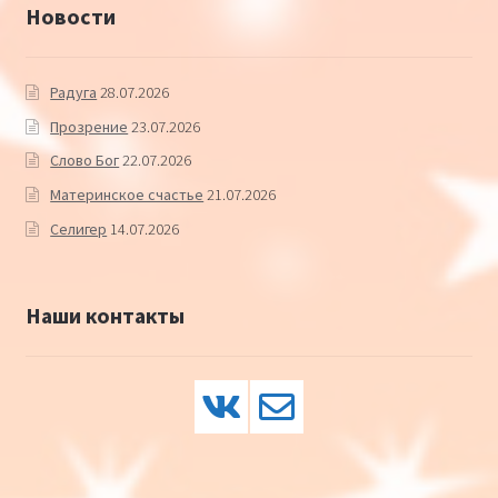
Новости
Радуга
28.07.2026
Прозрение
23.07.2026
Слово Бог
22.07.2026
Материнское счастье
21.07.2026
Селигер
14.07.2026
Наши контакты