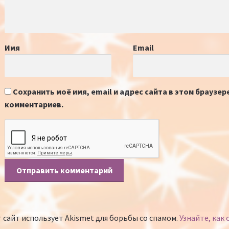
Имя
Email
Сохранить моё имя, email и адрес сайта в этом браузе
комментариев.
 сайт использует Akismet для борьбы со спамом.
Узнайте, как