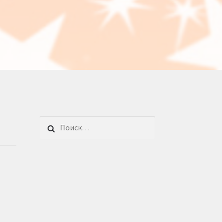
Найти: