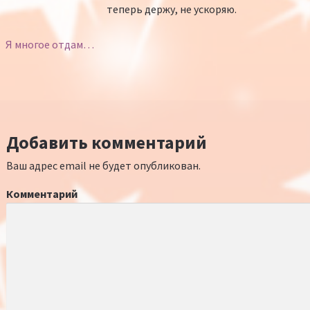
теперь держу, не ускоряю.
Я многое отдам…
Добавить комментарий
Ваш адрес email не будет опубликован.
Комментарий