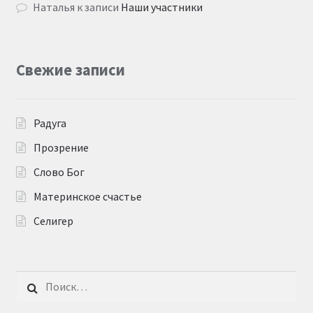
Наталья
к записи
Наши участники
Свежие записи
Радуга
Прозрение
Слово Бог
Материнское счастье
Селигер
Найти: