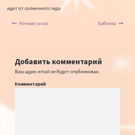
идет от солнечного гида.
Навигация по записям
Ночная гроза
Бабочка
Добавить комментарий
Ваш адрес email не будет опубликован.
Комментарий