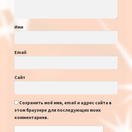
Имя
Email
Сайт
Сохранить моё имя, email и адрес сайта в
этом браузере для последующих моих
комментариев.