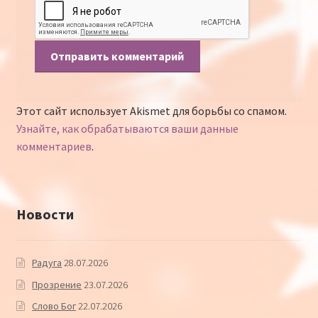
Этот сайт использует Akismet для борьбы со спамом.
Узнайте, как обрабатываются ваши данные
комментариев
.
Новости
Радуга
28.07.2026
Прозрение
23.07.2026
Слово Бог
22.07.2026