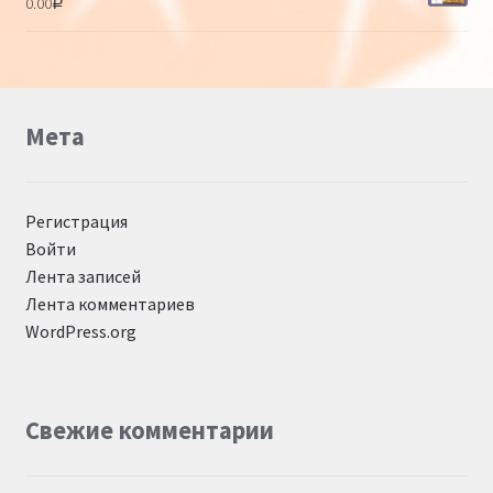
0.00
Р
Мета
Регистрация
Войти
Лента записей
Лента комментариев
WordPress.org
Свежие комментарии