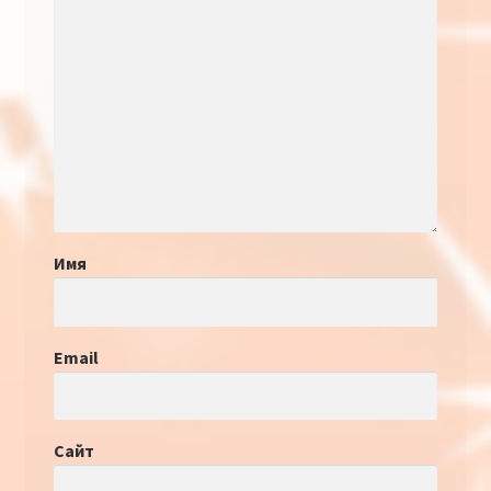
Имя
Email
Сайт