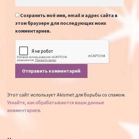
Сохранить моё имя, email и адрес сайта в
этом браузере для последующих моих
комментариев.
Этот сайт использует Akismet для борьбы со спамом.
Узнайте, как обрабатываются ваши данные
комментариев
.