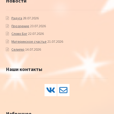
Новости
Радуга
28.07.2026
Прозрение
23.07.2026
Слово Бог
22.07.2026
Материнское счастье
21.07.2026
Селигер
14.07.2026
Наши контакты
Избранное