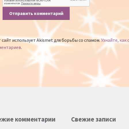
 сайт использует Akismet для борьбы со спамом.
Узнайте, как
ментариев
.
ежие комментарии
Свежие записи