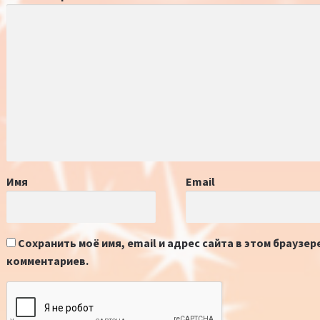
Имя
Email
Сохранить моё имя, email и адрес сайта в этом браузе
комментариев.