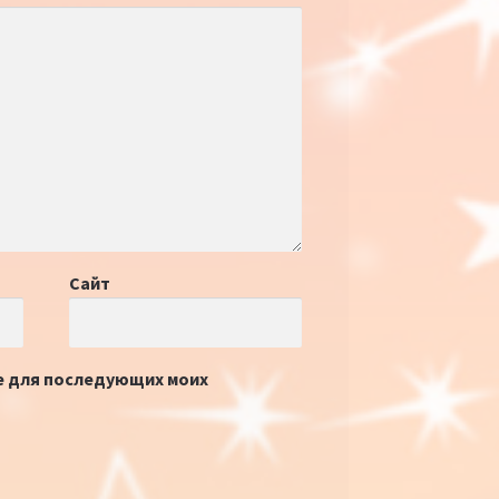
Сайт
ре для последующих моих