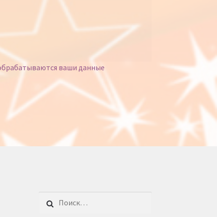
 обрабатываются ваши данные
Найти: