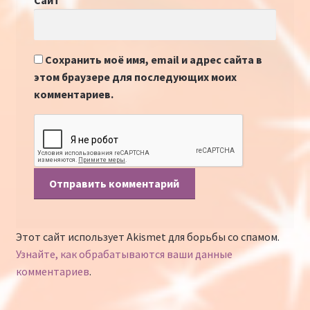
Сайт
Сохранить моё имя, email и адрес сайта в
этом браузере для последующих моих
комментариев.
Этот сайт использует Akismet для борьбы со спамом.
Узнайте, как обрабатываются ваши данные
комментариев
.