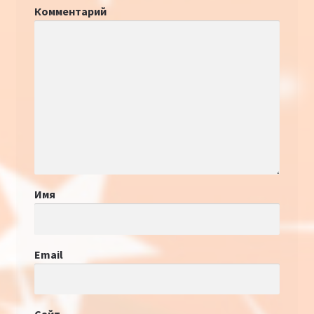
Комментарий
Имя
Email