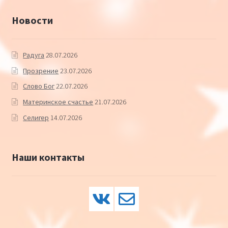
Новости
Радуга
28.07.2026
Прозрение
23.07.2026
Слово Бог
22.07.2026
Материнское счастье
21.07.2026
Селигер
14.07.2026
Наши контакты