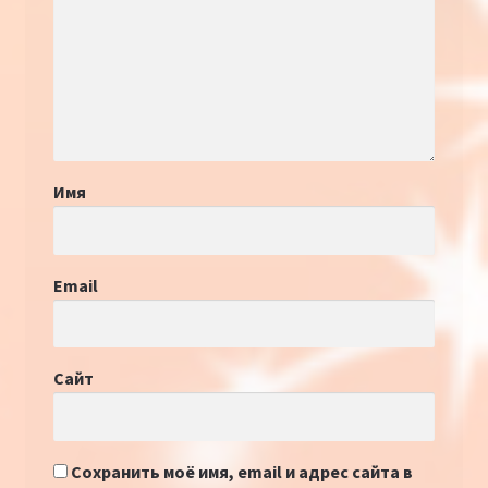
Имя
Email
Сайт
Сохранить моё имя, email и адрес сайта в