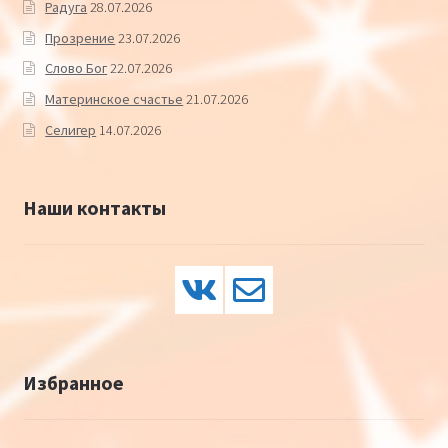
Радуга
28.07.2026
Прозрение
23.07.2026
Слово Бог
22.07.2026
Материнское счастье
21.07.2026
Селигер
14.07.2026
Наши контакты
Избранное