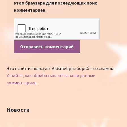
этом браузере для последующих моих
комментариев.
Этот сайт использует Akismet для борьбы со спамом.
Узнайте, как обрабатываются ваши данные
комментариев
.
Новости