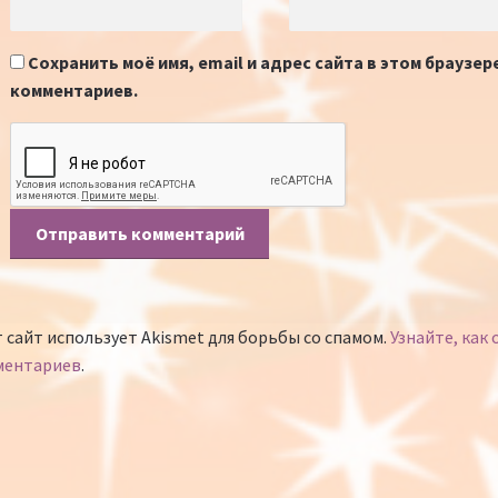
Сохранить моё имя, email и адрес сайта в этом браузе
комментариев.
 сайт использует Akismet для борьбы со спамом.
Узнайте, как
ментариев
.