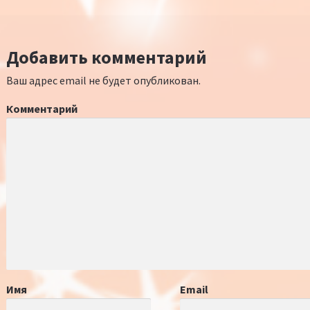
Добавить комментарий
Ваш адрес email не будет опубликован.
Комментарий
Имя
Email