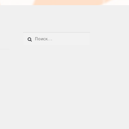
Найти: