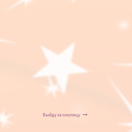
Выйду за околицу