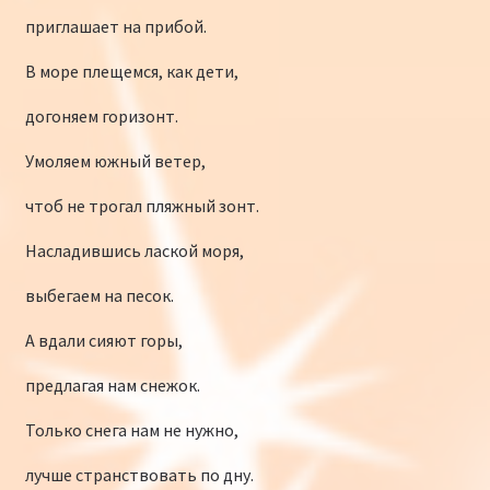
приглашает на прибой.
В море плещемся, как дети,
догоняем горизонт.
Умоляем южный ветер,
чтоб не трогал пляжный зонт.
Насладившись лаской моря,
выбегаем на песок.
А вдали сияют горы,
предлагая нам снежок.
Только снега нам не нужно,
лучше странствовать по дну.