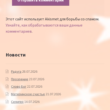
Этот сайт использует Akismet для борьбы со спамом.
Узнайте, как обрабатываются ваши данные
комментариев
.
Новости
Радуга
28.07.2026
Прозрение
23.07.2026
Слово Бог
22.07.2026
Материнское счастье
21.07.2026
Селигер
14.07.2026