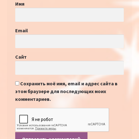
Имя
Email
Сайт
Сохранить моё имя, email и адрес сайта в
этом браузере для последующих моих
комментариев.