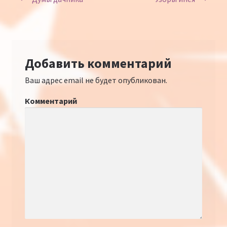
Добавить комментарий
Ваш адрес email не будет опубликован.
Комментарий