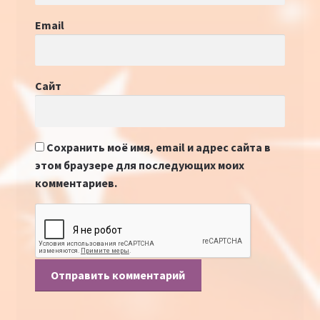
Email
Сайт
Сохранить моё имя, email и адрес сайта в
этом браузере для последующих моих
комментариев.