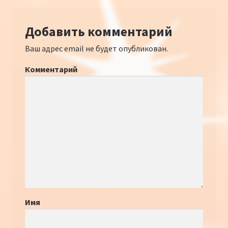
Добавить комментарий
Ваш адрес email не будет опубликован.
Комментарий
Имя