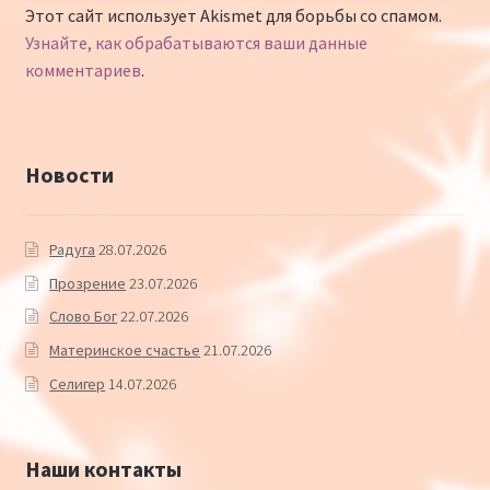
Этот сайт использует Akismet для борьбы со спамом.
Узнайте, как обрабатываются ваши данные
комментариев
.
Новости
Радуга
28.07.2026
Прозрение
23.07.2026
Слово Бог
22.07.2026
Материнское счастье
21.07.2026
Селигер
14.07.2026
Наши контакты