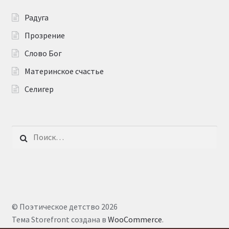
Радуга
Прозрение
Слово Бог
Материнское счастье
Селигер
Найти:
© Поэтическое детство 2026
Тема Storefront создана в
WooCommerce
.