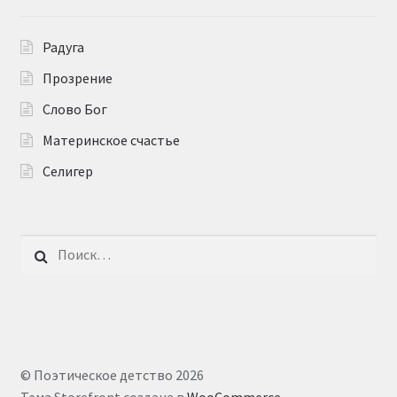
Радуга
Прозрение
Слово Бог
Материнское счастье
Селигер
Найти:
© Поэтическое детство 2026