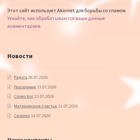
Этот сайт использует Akismet для борьбы со спамом.
Узнайте, как обрабатываются ваши данные
комментариев
.
Новости
Радуга
28.07.2026
Прозрение
23.07.2026
Слово Бог
22.07.2026
Материнское счастье
21.07.2026
Селигер
14.07.2026
Наши контакты