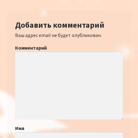
Добавить комментарий
Ваш адрес email не будет опубликован.
Комментарий
Имя