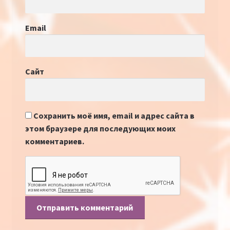
Email
Сайт
Сохранить моё имя, email и адрес сайта в
этом браузере для последующих моих
комментариев.