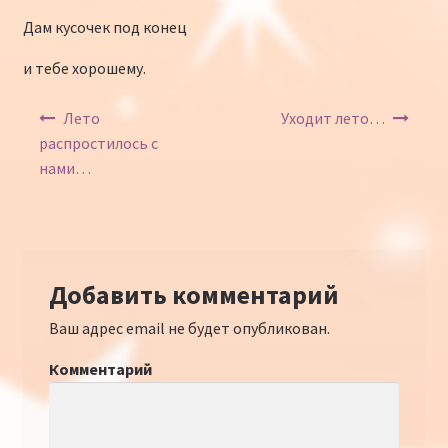
Дам кусочек под конец
и тебе хорошему.
Навигация по записям
Лето
Уходит лето…
распростилось с
нами…
Добавить комментарий
Ваш адрес email не будет опубликован.
Комментарий