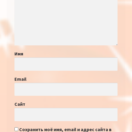
Имя
Email
Сайт
Сохранить моё имя, email и адрес сайта в