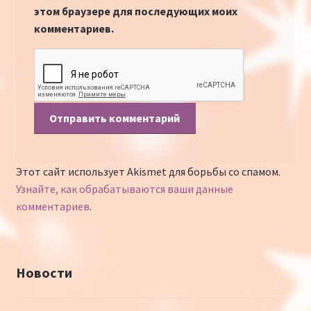
этом браузере для последующих моих
комментариев.
Этот сайт использует Akismet для борьбы со спамом.
Узнайте, как обрабатываются ваши данные
комментариев
.
Новости