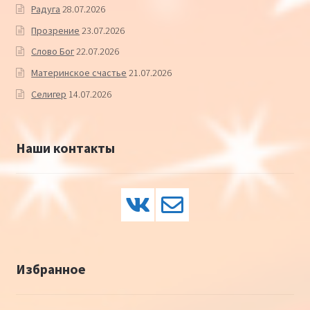
Радуга
28.07.2026
Прозрение
23.07.2026
Слово Бог
22.07.2026
Материнское счастье
21.07.2026
Селигер
14.07.2026
Наши контакты
Избранное