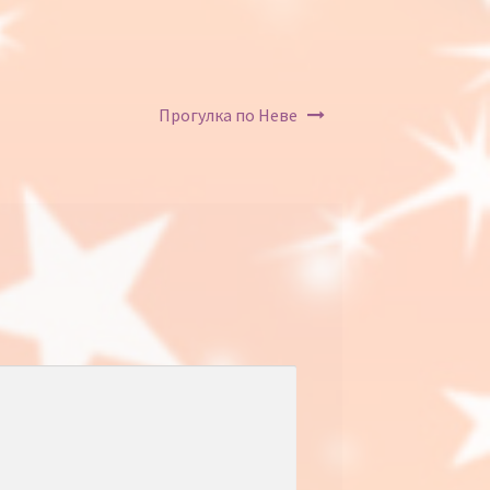
Прогулка по Неве