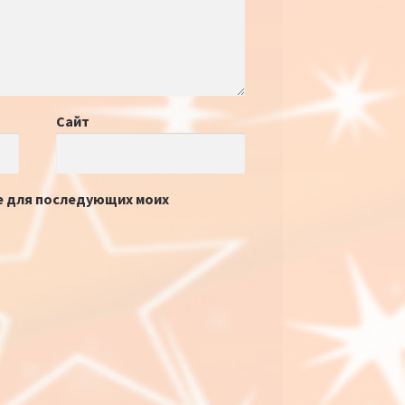
Сайт
ре для последующих моих