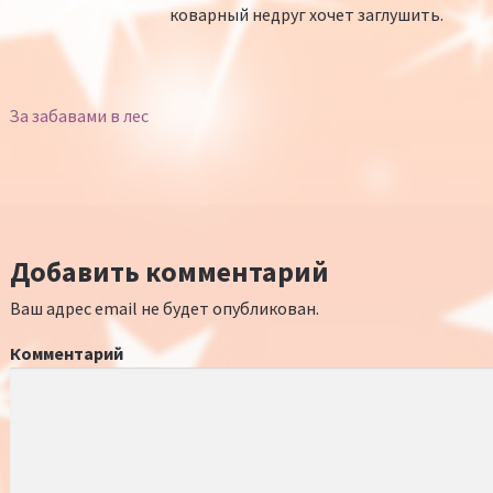
коварный недруг хочет заглушить.
За забавами в лес
Добавить комментарий
Ваш адрес email не будет опубликован.
Комментарий