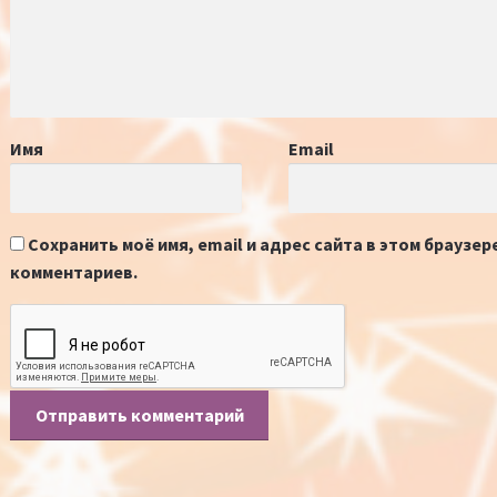
Имя
Email
Сохранить моё имя, email и адрес сайта в этом браузе
комментариев.