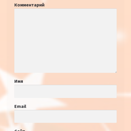
Комментарий
Имя
Email