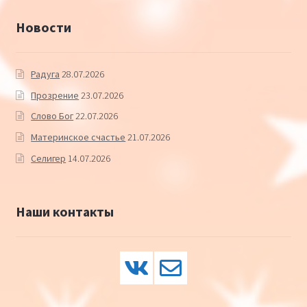
Новости
Радуга
28.07.2026
Прозрение
23.07.2026
Слово Бог
22.07.2026
Материнское счастье
21.07.2026
Селигер
14.07.2026
Наши контакты