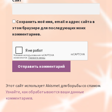
Сайт
Сохранить моё имя, email и адрес сайта в
этом браузере для последующих моих
комментариев.
Этот сайт использует Akismet для борьбы со спамом.
Узнайте, как обрабатываются ваши данные
комментариев
.