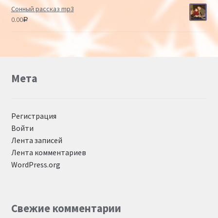
Сонный рассказ mp3
0.00
Р
Мета
Регистрация
Войти
Лента записей
Лента комментариев
WordPress.org
Свежие комментарии