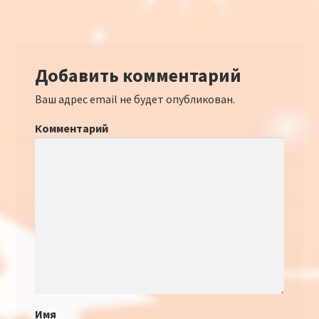
Добавить комментарий
Ваш адрес email не будет опубликован.
Комментарий
Имя