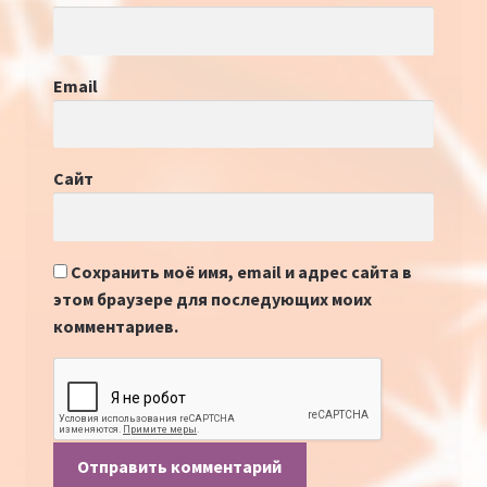
Email
Сайт
Сохранить моё имя, email и адрес сайта в
этом браузере для последующих моих
комментариев.