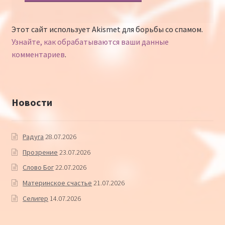
Этот сайт использует Akismet для борьбы со спамом.
Узнайте, как обрабатываются ваши данные
комментариев
.
Новости
Радуга
28.07.2026
Прозрение
23.07.2026
Слово Бог
22.07.2026
Материнское счастье
21.07.2026
Селигер
14.07.2026