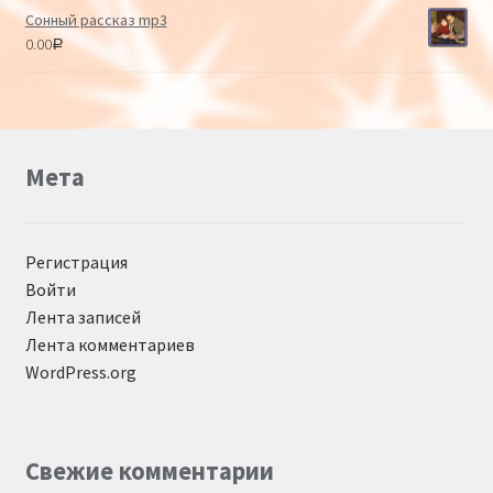
Сонный рассказ mp3
0.00
Р
Мета
Регистрация
Войти
Лента записей
Лента комментариев
WordPress.org
Свежие комментарии