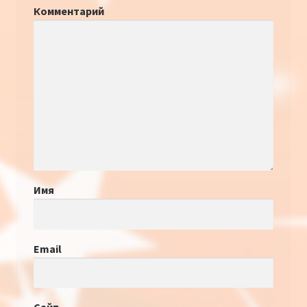
Комментарий
Имя
Email