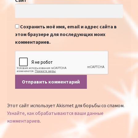
Сайт
Сохранить моё имя, email и адрес сайта в
этом браузере для последующих моих
комментариев.
Этот сайт использует Akismet для борьбы со спамом.
Узнайте, как обрабатываются ваши данные
комментариев
.