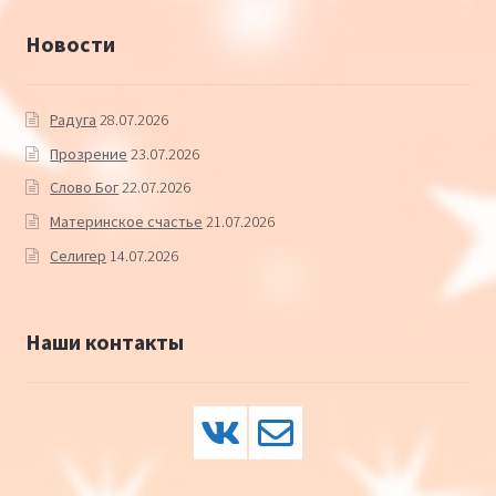
Новости
Радуга
28.07.2026
Прозрение
23.07.2026
Слово Бог
22.07.2026
Материнское счастье
21.07.2026
Селигер
14.07.2026
Наши контакты