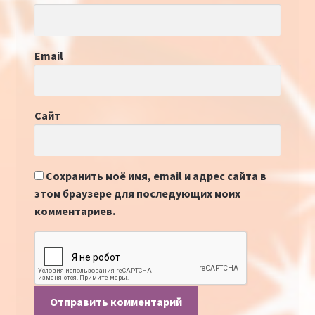
Email
Сайт
Сохранить моё имя, email и адрес сайта в
этом браузере для последующих моих
комментариев.