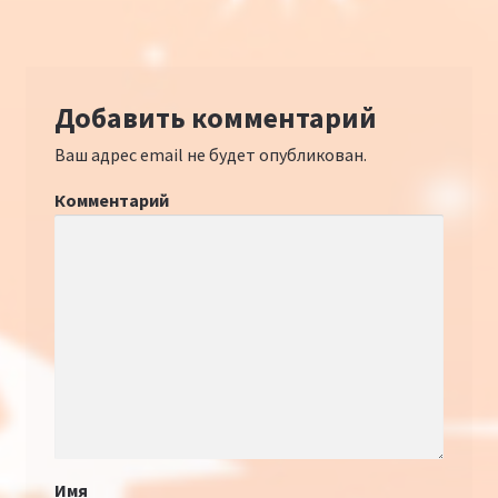
Добавить комментарий
Ваш адрес email не будет опубликован.
Комментарий
Имя