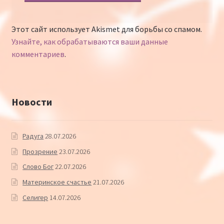
Этот сайт использует Akismet для борьбы со спамом.
Узнайте, как обрабатываются ваши данные
комментариев
.
Новости
Радуга
28.07.2026
Прозрение
23.07.2026
Слово Бог
22.07.2026
Материнское счастье
21.07.2026
Селигер
14.07.2026