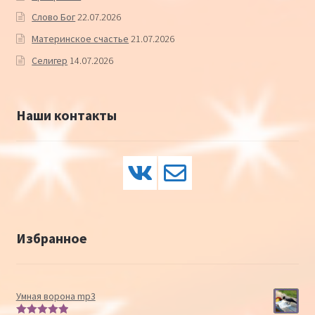
Слово Бог
22.07.2026
Материнское счастье
21.07.2026
Селигер
14.07.2026
Наши контакты
Избранное
Умная ворона mp3