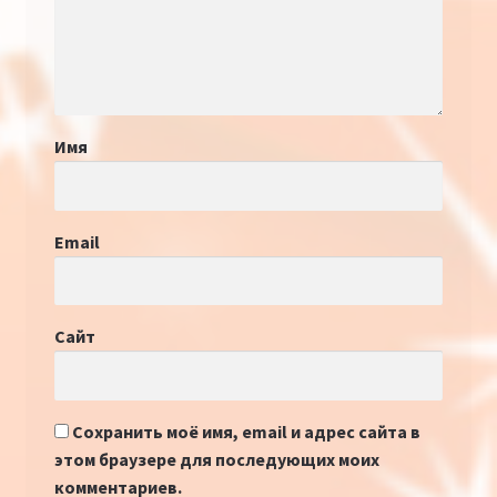
Имя
Email
Сайт
Сохранить моё имя, email и адрес сайта в
этом браузере для последующих моих
комментариев.