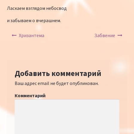
Ласкаем взглядом небосвод
и забываем о вчерашнем.
Навигация по записям
Хризантема
Забвение
Добавить комментарий
Ваш адрес email не будет опубликован.
Комментарий