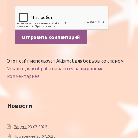
Этот сайт использует Akismet для борьбы со спамом.
Узнайте, как обрабатываются ваши данные
комментариев
.
Новости
Радуга
28.07.2026
Прозрение
23.07.2026