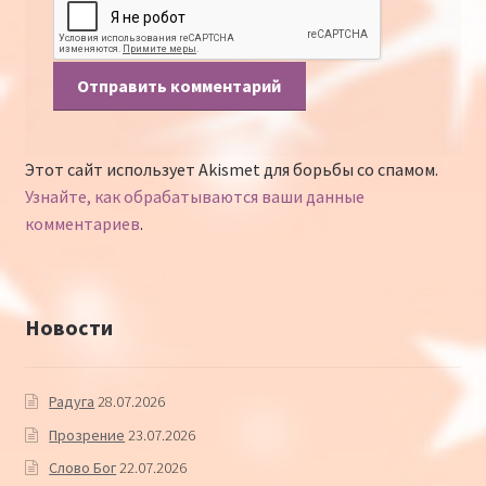
Этот сайт использует Akismet для борьбы со спамом.
Узнайте, как обрабатываются ваши данные
комментариев
.
Новости
Радуга
28.07.2026
Прозрение
23.07.2026
Слово Бог
22.07.2026