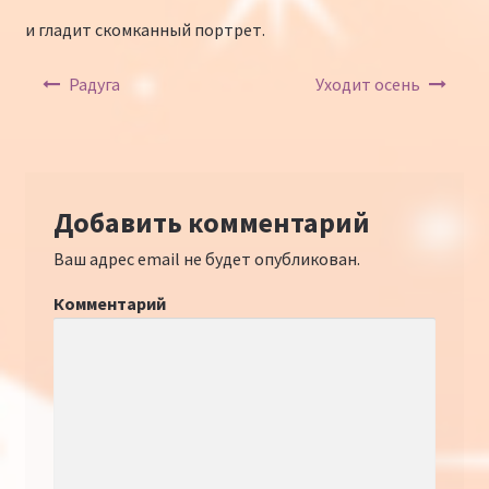
и гладит скомканный портрет.
Навигация по записям
Радуга
Уходит осень
Добавить комментарий
Ваш адрес email не будет опубликован.
Комментарий