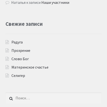
Наталья
к записи
Наши участники
Свежие записи
Радуга
Прозрение
Слово Бог
Материнское счастье
Селигер
Найти: