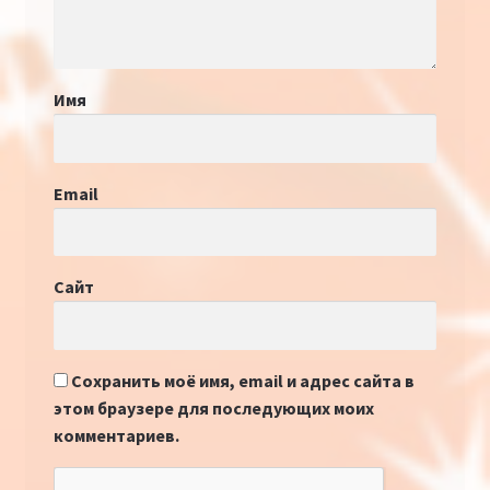
Имя
Email
Сайт
Сохранить моё имя, email и адрес сайта в
этом браузере для последующих моих
комментариев.